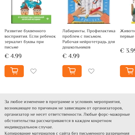
Развитие буквенного
Лабиринты. Профилактика
Животн
восприятия. Если ребенок
проблем с письмом.
первые
зеркалит буквы при
Рабочая нейротетрадь для
письме
дошкольников
€ 3.9
€ 4.99
€ 4.99
За любое изменение в программе и условиях мероприятия,
возникающее по причинам не зависящим от организаторов,
организатор не несет ответственности. Любые форс-мажорные
обстоятельства рассматриваются в каждом кокретном
индивидуальном случае.
Копирование материалов с сайта без письменного разрешения