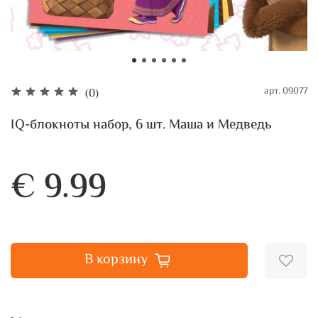
арт.
09077
(0)
IQ-блокноты набор, 6 шт. Маша и Медведь
€ 9.99
В корзину