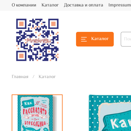
О компании
Каталог
Доставка и оплата
Impressum
Каталог
Главная
Каталог