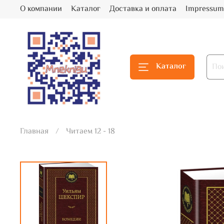
О компании
Каталог
Доставка и оплата
Impressum
Каталог
Главная
Читаем 12 - 18