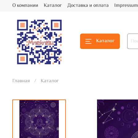
О компании
Каталог
Доставка и оплата
Impressum
Каталог
Главная
Каталог