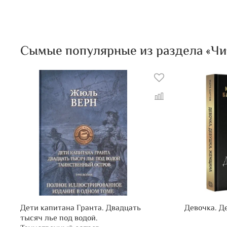
Сымые популярные из раздела «Чита
Дети капитана Гранта. Двадцать
Девочка. Д
тысяч лье под водой.