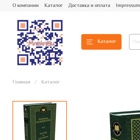
О компании
Каталог
Доставка и оплата
Impressum
Каталог
Главная
Каталог