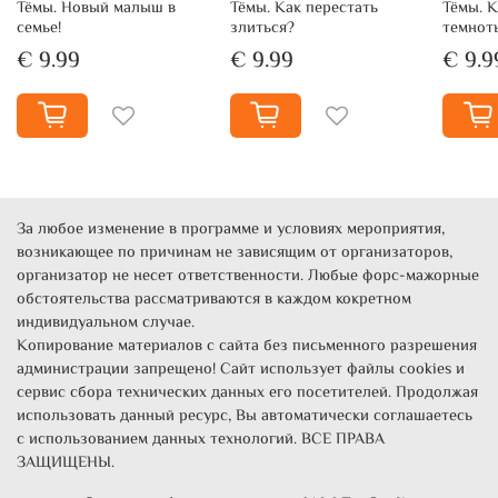
Тёмы. Новый малыш в
Тёмы. Как перестать
Тёмы. К
семье!
злиться?
темнот
€ 9.99
€ 9.99
€ 9.9
За любое изменение в программе и условиях мероприятия,
возникающее по причинам не зависящим от организаторов,
организатор не несет ответственности. Любые форс-мажорные
обстоятельства рассматриваются в каждом кокретном
индивидуальном случае.
Копирование материалов с сайта без письменного разрешения
администрации запрещено! Сайт использует файлы cookies и
сервис сбора технических данных его посетителей. Продолжая
использовать данный ресурс, Вы автоматически соглашаетесь
с использованием данных технологий. ВСЕ ПРАВА
ЗАЩИЩЕНЫ.