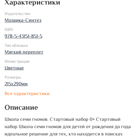
Характеристики
Издательство
Мозаика-Синтез
ISBN
978-5-43151-851-5
Тип обложки
Мягкий переплет
Иллюстрации
Цветные
Размеры
215х290мм
Все характеристики
Описание
Школа семи гномов. Стартовый набор 0+ Стартовый
набор Школа семи гномов для детей от рождения до года
идеальное решение для тех, кто находится в поисках