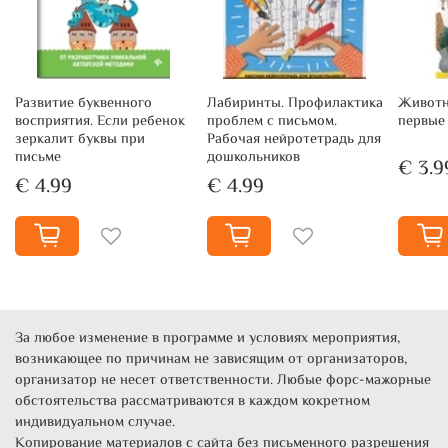
Развитие буквенного
Лабиринты. Профилактика
Животн
восприятия. Если ребенок
проблем с письмом.
первые
зеркалит буквы при
Рабочая нейротетрадь для
письме
дошкольников
€ 3.9
€ 4.99
€ 4.99
За любое изменение в программе и условиях мероприятия,
возникающее по причинам не зависящим от организаторов,
организатор не несет ответственности. Любые форс-мажорные
обстоятельства рассматриваются в каждом кокретном
индивидуальном случае.
Копирование материалов с сайта без письменного разрешения