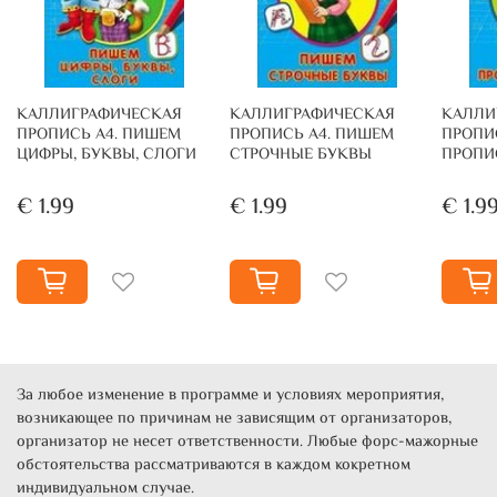
КАЛЛИГРАФИЧЕСКАЯ
КАЛЛИГРАФИЧЕСКАЯ
КАЛЛИ
ПРОПИСЬ А4. ПИШЕМ
ПРОПИСЬ А4. ПИШЕМ
ПРОПИ
ЦИФРЫ, БУКВЫ, СЛОГИ
СТРОЧНЫЕ БУКВЫ
ПРОПИ
€ 1.99
€ 1.99
€ 1.9
За любое изменение в программе и условиях мероприятия,
возникающее по причинам не зависящим от организаторов,
организатор не несет ответственности. Любые форс-мажорные
обстоятельства рассматриваются в каждом кокретном
индивидуальном случае.