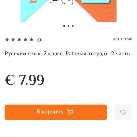
арт.
00748
(0)
Русский язык. 2 класс. Рабочая тетрадь. 2 часть
€ 7.99
В корзину