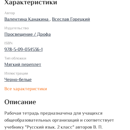
Характеристики
Автор
Валентина Канакина
,
Всеслав Горецкий
Издательство
Просвещение / Дрофа
ISBN
978-5-09-034536-1
Тип обложки
Мягкий переплет
Иллюстрации
Черно-белые
Все характеристики
Описание
Рабочая тетрадь предназначена для учащихся
общеобразовательных организаций и соответствует
учебнику "Русский язык. 2 класс" авторов В. П.