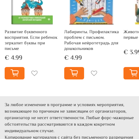
Развитие буквенного
Лабиринты. Профилактика
Животн
восприятия. Если ребенок
проблем с письмом.
первые
зеркалит буквы при
Рабочая нейротетрадь для
письме
дошкольников
€ 3.9
€ 4.99
€ 4.99
За любое изменение в программе и условиях мероприятия,
возникающее по причинам не зависящим от организаторов,
организатор не несет ответственности. Любые форс-мажорные
обстоятельства рассматриваются в каждом кокретном
индивидуальном случае.
Копирование материалов с сайта без письменного разрешения