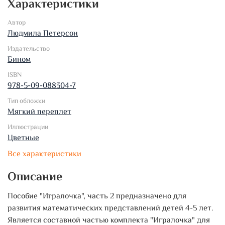
Характеристики
Автор
Людмила Петерсон
Издательство
Бином
ISBN
978-5-09-088304-7
Тип обложки
Мягкий переплет
Иллюстрации
Цветные
Все характеристики
Описание
Пособие "Игралочка", часть 2 предназначено для
развития математических представлений детей 4-5 лет.
Является составной частью комплекта "Игралочка" для